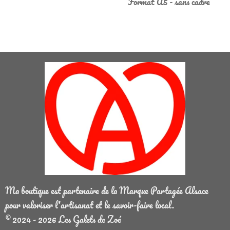
Format A5 - sans cadre
Ma boutique est partenaire de la Marque Partagée Alsace
pour valoriser l'artisanat et le savoir-faire local.
© 2024 - 2026 Les Galets de Zoé