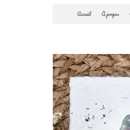
Accueil
À propos