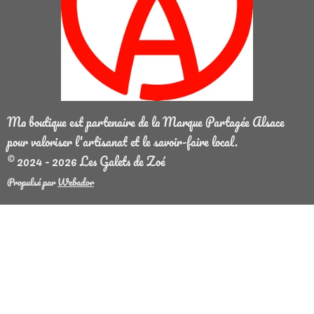
Ma boutique est partenaire de la Marque Partagée Alsace
pour valoriser l'artisanat et le savoir-faire local.
© 2024 - 2026 Les Galets de Zoé
Propulsé par
Webador