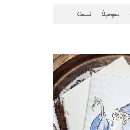
Accueil
À propos