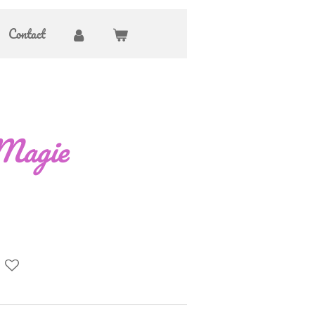
Contact
Magie