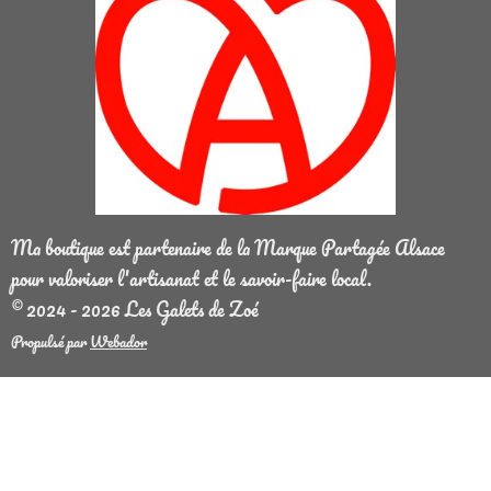
Ma boutique est partenaire de la Marque Partagée Alsace
pour valoriser l'artisanat et le savoir-faire local.
© 2024 - 2026 Les Galets de Zoé
Propulsé par
Webador