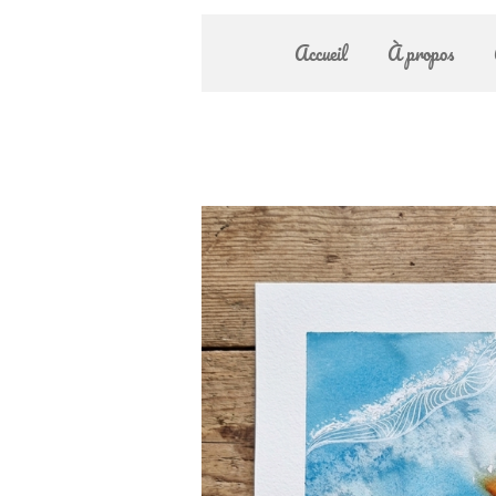
Accueil
À propos