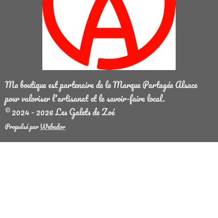
Ma boutique est partenaire de la Marque Partagée Alsace
pour valoriser l'artisanat et le savoir-faire local.
© 2024 - 2026 Les Galets de Zoé
Propulsé par
Webador