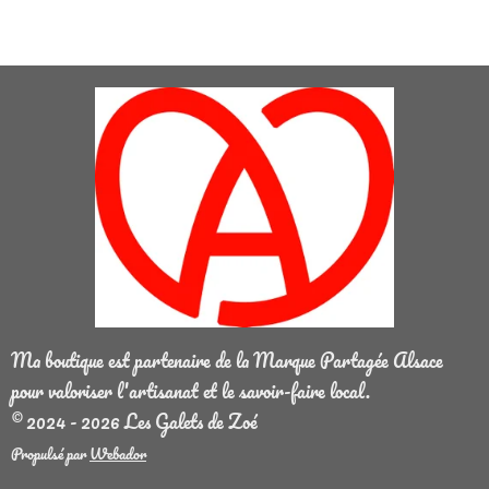
Ma boutique est partenaire de la Marque Partagée Alsace
pour valoriser l'artisanat et le savoir-faire local.
© 2024 - 2026 Les Galets de Zoé
Propulsé par
Webador