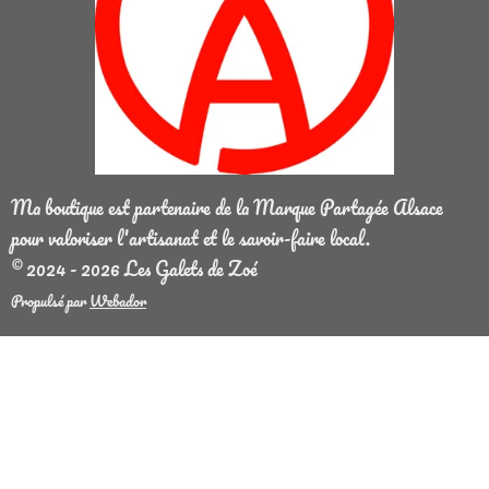
Ma boutique est partenaire de la Marque Partagée Alsace
pour valoriser l'artisanat et le savoir-faire local.
© 2024 - 2026 Les Galets de Zoé
Propulsé par
Webador