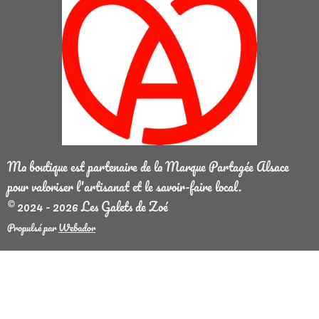
Ma boutique est partenaire de la Marque Partagée Alsace
pour valoriser l'artisanat et le savoir-faire local.
© 2024 - 2026 Les Galets de Zoé
Propulsé par
Webador