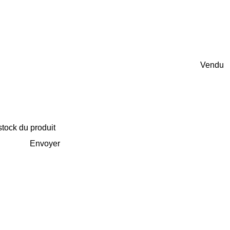
Vendu
stock du produit
Envoyer