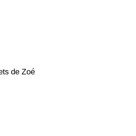
ets de Zoé