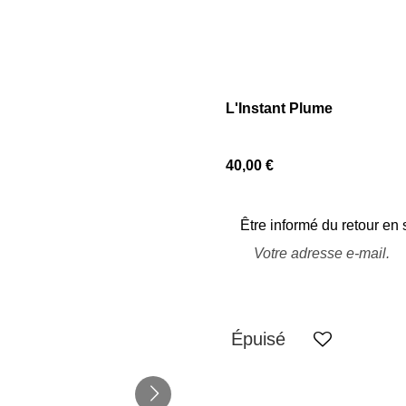
L'Instant Plume
40,00 €
Être informé du retour en 
Épuisé