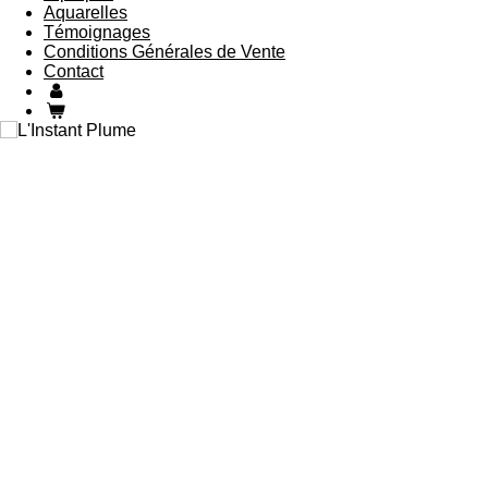
Aquarelles
Témoignages
Conditions Générales de Vente
Contact