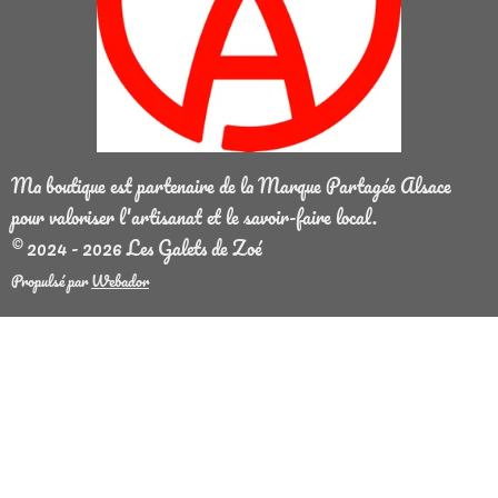
Ma boutique est partenaire de la Marque Partagée Alsace
pour valoriser l'artisanat et le savoir-faire local.
© 2024 - 2026 Les Galets de Zoé
Propulsé par
Webador