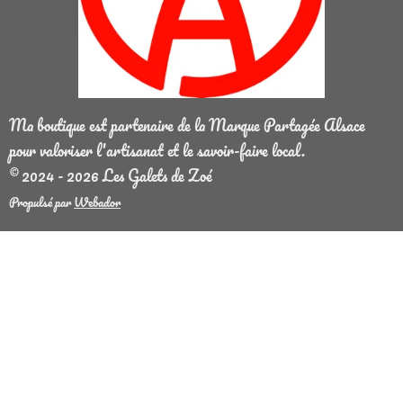
Ma boutique est partenaire de la Marque Partagée Alsace
pour valoriser l'artisanat et le savoir-faire local.
© 2024 - 2026 Les Galets de Zoé
Propulsé par
Webador