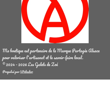
Ma boutique est partenaire de la Marque Partagée Alsace
pour valoriser l'artisanat et le savoir-faire local.
© 2024 - 2026 Les Galets de Zoé
Propulsé par
Webador