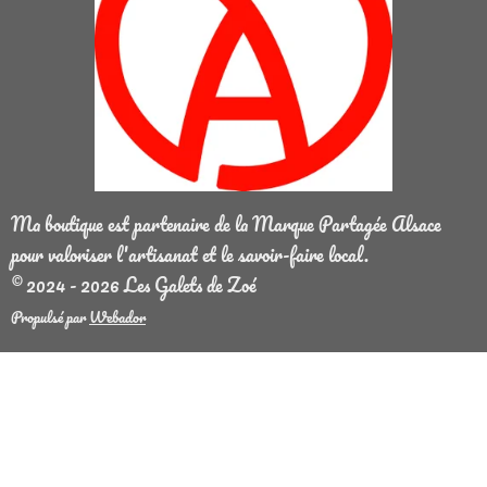
Ma boutique est partenaire de la Marque Partagée Alsace
pour valoriser l'artisanat et le savoir-faire local.
© 2024 - 2026 Les Galets de Zoé
Propulsé par
Webador