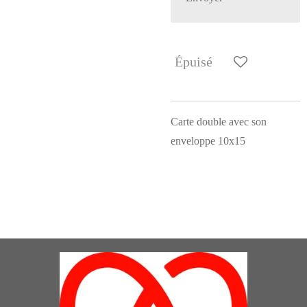
Épuisé
Carte double avec son
enveloppe 10x15