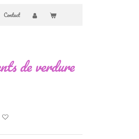
Contact
nts de verdure