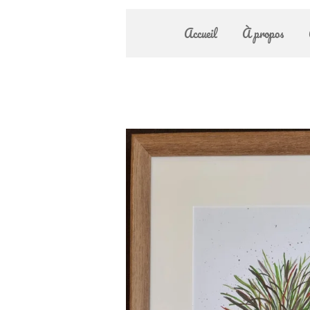
Accueil
À propos