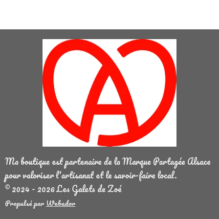
Ma boutique est partenaire de la Marque Partagée Alsace
pour valoriser l'artisanat et le savoir-faire local.
© 2024 - 2026 Les Galets de Zoé
Propulsé par
Webador