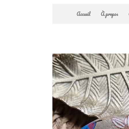
Accueil
À propos