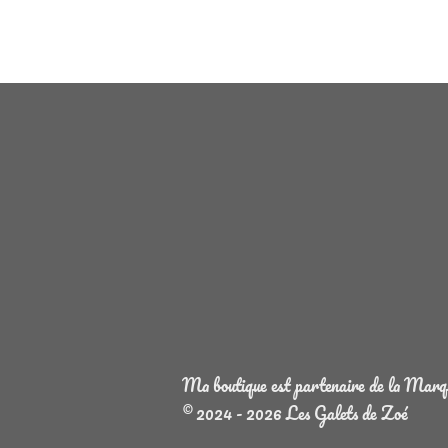
Ma boutique est partenaire de la Marque
© 2024 - 2026 Les Galets de Zoé