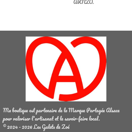
ARNZO.
Ma boutique est partenaire de la Marque Partagée Alsace
pour valoriser l'artisanat et le savoir-faire local.
© 2024 - 2026 Les Galets de Zoé