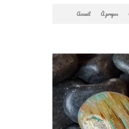
Accueil
À propos