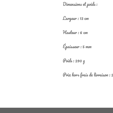
Dimensions et poids :
Largeur : 13 cm
Hauteur : 6 cm
Épaisseur : 5 mm
Poids : 290 g
Prix hors frais de livraison :