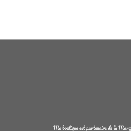
Ma boutique est partenaire de la Marque