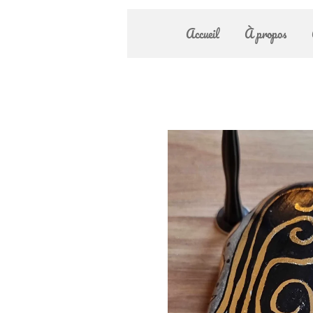
Accueil
À propos