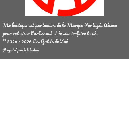
Ma boutique est partenaire de la Marque Partagée Alsace
pour valoriser l'artisanat et le savoir-faire local.
© 2024 - 2026 Les Galets de Zoé
Propulsé par
Webador