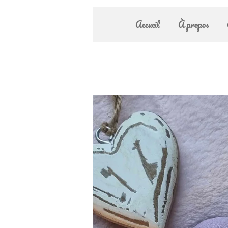
Accueil
À propos