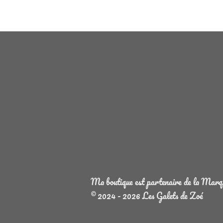
Ma boutique est partenaire de la Marque
© 2024 - 2026 Les Galets de Zoé