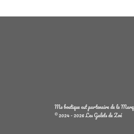
Ma boutique est partenaire de la Marque
© 2024 - 2026 Les Galets de Zoé