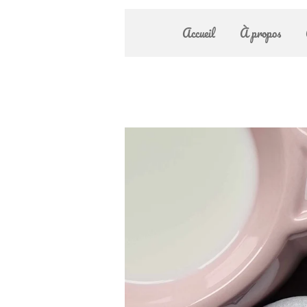
Accueil
À propos